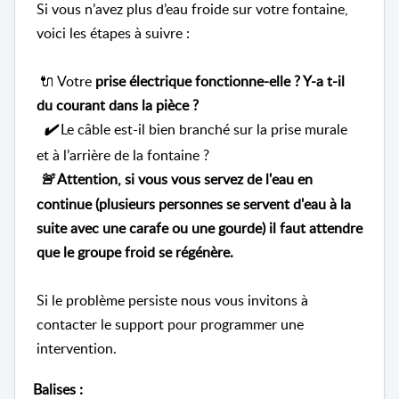
Si vous n’avez plus d’eau froide sur votre fontaine,
voici les étapes à suivre :
🔌 Votre
prise électrique fonctionne-elle ? Y-a t-il
du courant dans la pièce ?
Le câble est-il bien branché sur la prise murale
✔️
et à l’arrière de la fontaine ?
Attention, si vous vous servez de l'eau en
🚨
continue (plusieurs personnes se servent d'eau à la
suite avec une carafe ou une gourde) il faut attendre
que le groupe froid se régénère.
Si le problème persiste nous vous invitons à
contacter le support
pour programmer une
intervention.
Balises
: